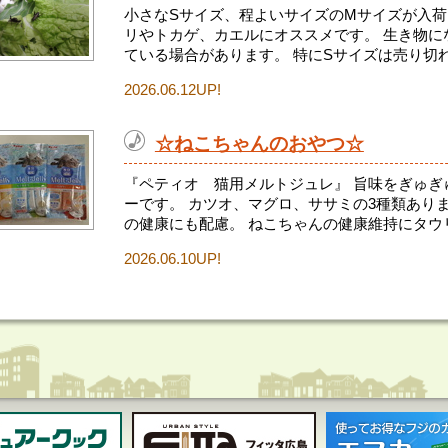
小さなSサイズ、程よいサイズのMサイズが入荷
リやトカゲ、カエルにオススメです。 生き物に
ている場合があります。 特にSサイズは売り切れ.
2026.06.12UP!
☆ねこちゃんのおやつ☆
『ペティオ 猫用メルトジュレ』 旨味をぎゅぎ
ーです。 カツオ、マグロ、ササミの3種類あり
の健康にも配慮。 ねこちゃんの健康維持にタウリ.
2026.06.10UP!