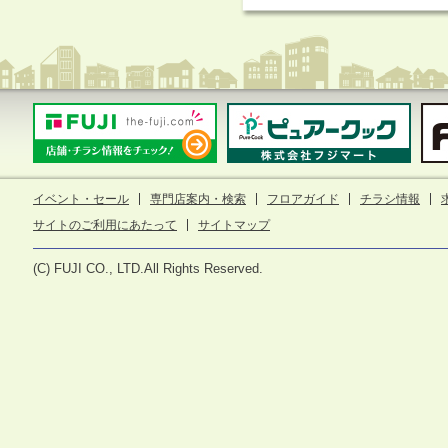
イベント・セール
専門店案内・検索
フロアガイド
チラシ情報
サイトのご利用にあたって
サイトマップ
(C) FUJI CO., LTD.All Rights Reserved.