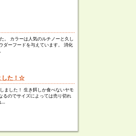
た。 カラーは人気のルチノーと久し
パウダーフードを与えています。 消化
.
ました！☆
しました！ 生き餌しか食べないヤモ
なるのでサイズによっては売り切れ
..