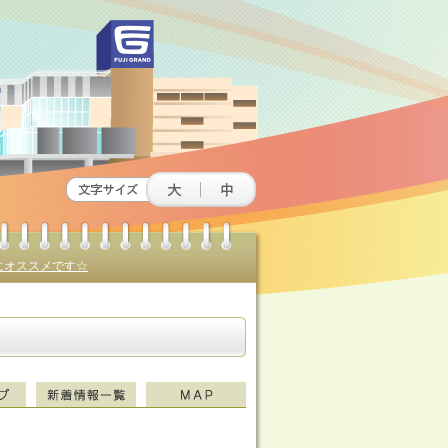
にオススメです☆