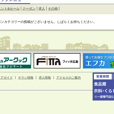
ベント&セール
クーポン
求人
その他
ポンカテゴリーの投稿がございません。しばらくお待ちください。
ロアガイド
チラシ情報
求人情報
アクセスのご案内