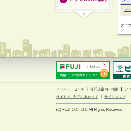
イ
クー
イベント・セール
専門店案内・検索
フ
サイトのご利用にあたって
サイトマップ
(C) FUJI CO., LTD.All Rights Reserved.