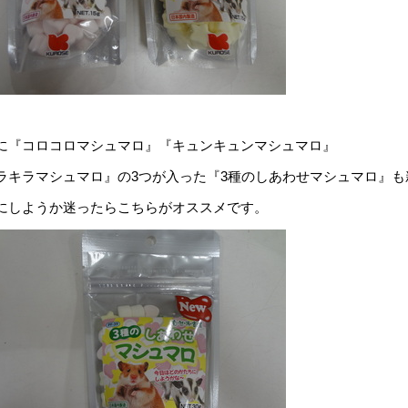
に『コロコロマシュマロ』『キュンキュンマシュマロ』
ラキラマシュマロ』の3つが入った『3種のしあわせマシュマロ』も
にしようか迷ったらこちらがオススメです。