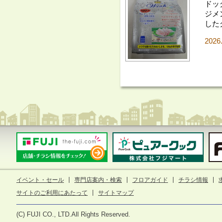
ドッ
ジメ
した
2026
イベント・セール
専門店案内・検索
フロアガイド
チラシ情報
サイトのご利用にあたって
サイトマップ
(C) FUJI CO., LTD.All Rights Reserved.