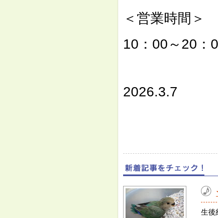
＜営業時間＞
10：00～20：0
⇓
2026.3.7
生後