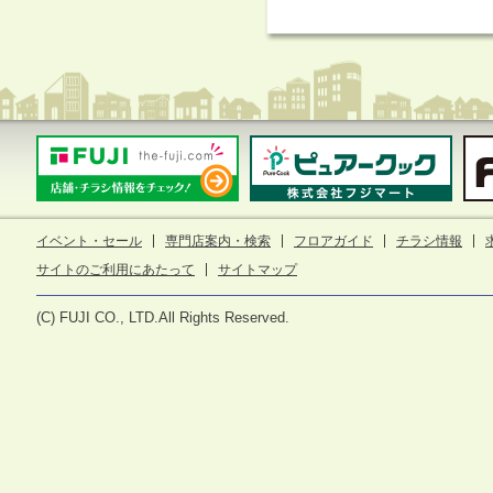
イベント・セール
専門店案内・検索
フロアガイド
チラシ情報
サイトのご利用にあたって
サイトマップ
(C) FUJI CO., LTD.All Rights Reserved.