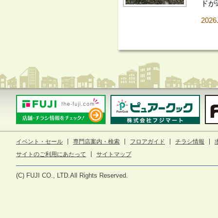
ドが
2026
イベント・セール
専門店案内・検索
フロアガイド
チラシ情報
サイトのご利用にあたって
サイトマップ
(C) FUJI CO., LTD.All Rights Reserved.