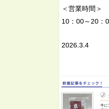
＜営業時間＞
10：00～20：0
⇓
2026.3.4
牛に