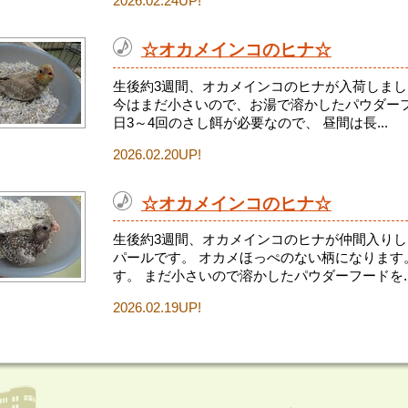
2026.02.24UP!
☆オカメインコのヒナ☆
生後約3週間、オカメインコのヒナが入荷しまし
今はまだ小さいので、お湯で溶かしたパウダーフ
日3～4回のさし餌が必要なので、 昼間は長...
2026.02.20UP!
☆オカメインコのヒナ☆
生後約3週間、オカメインコのヒナが仲間入りし
パールです。 オカメほっぺのない柄になります
す。 まだ小さいので溶かしたパウダーフードを..
2026.02.19UP!