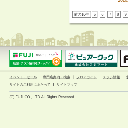
2026
前の10件
5
6
7
8
9
イベント・セール
専門店案内・検索
フロアガイド
チラシ情報
サイトのご利用にあたって
サイトマップ
(C) FUJI CO., LTD.All Rights Reserved.