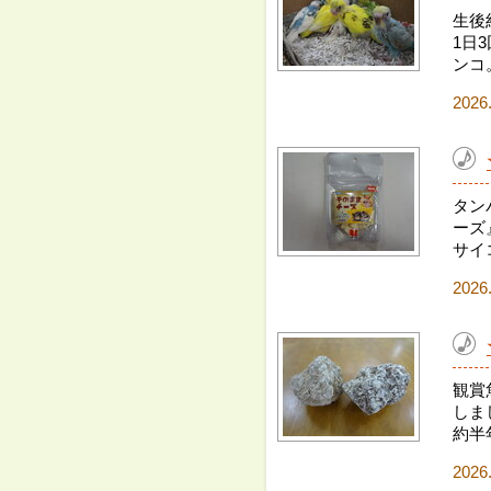
生後
1日
ンコ
2026
タン
ーズ
サイ
2026
観賞
しま
約半
2026