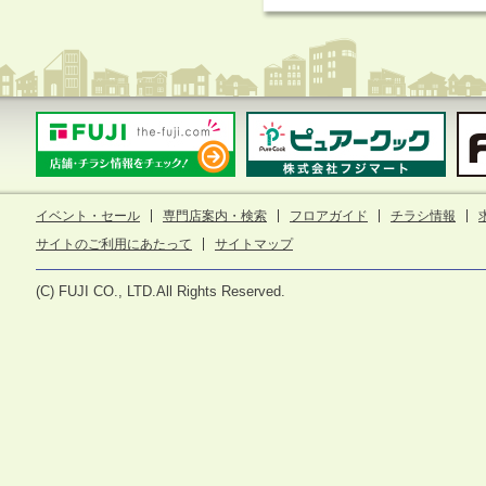
イベント・セール
専門店案内・検索
フロアガイド
チラシ情報
サイトのご利用にあたって
サイトマップ
(C) FUJI CO., LTD.All Rights Reserved.