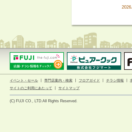
2026
イベント・セール
専門店案内・検索
フロアガイド
チラシ情報
サイトのご利用にあたって
サイトマップ
(C) FUJI CO., LTD.All Rights Reserved.