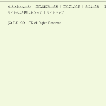
イベント・セール
専門店案内・検索
フロアガイド
チラシ情報
サイトのご利用にあたって
サイトマップ
(C) FUJI CO., LTD.All Rights Reserved.