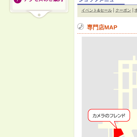
イベント&セール
クーポン
専門店MAP