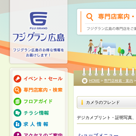
HOME
>
専門店検索・案内
カメラのフレンド
デジカメプリント・証明写真、