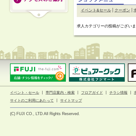
イベント&セール
クーポン
求人カテゴリーの投稿がございま
イベント・セール
専門店案内・検索
フロアガイド
チラシ情報
サイトのご利用にあたって
サイトマップ
(C) FUJI CO., LTD.All Rights Reserved.