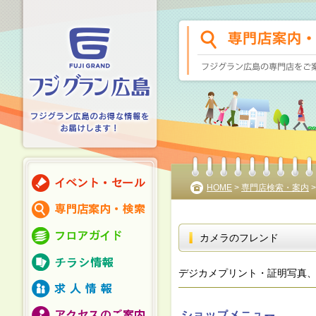
HOME
>
専門店検索・案内
カメラのフレンド
デジカメプリント・証明写真、