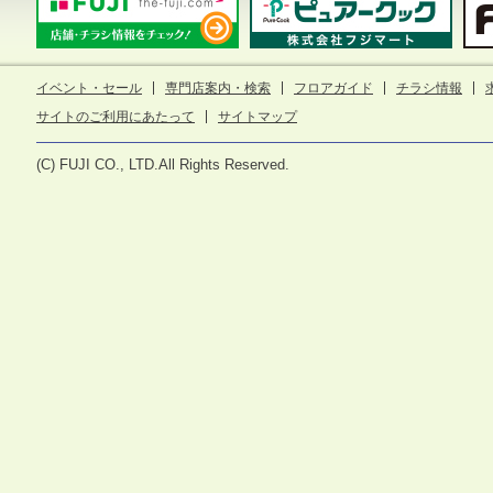
イベント・セール
専門店案内・検索
フロアガイド
チラシ情報
サイトのご利用にあたって
サイトマップ
(C) FUJI CO., LTD.All Rights Reserved.