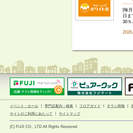
[毎
日まで
30％.
2026
イベント・セール
専門店案内・検索
フロアガイド
チラシ情報
サイトのご利用にあたって
サイトマップ
(C) FUJI CO., LTD.All Rights Reserved.