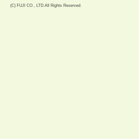
(C) FUJI CO., LTD.All Rights Reserved.