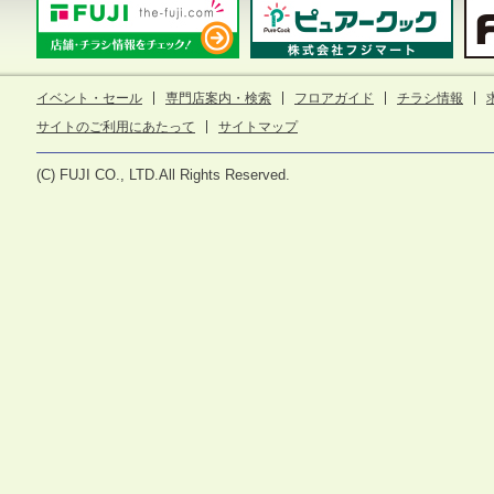
イベント・セール
専門店案内・検索
フロアガイド
チラシ情報
サイトのご利用にあたって
サイトマップ
(C) FUJI CO., LTD.All Rights Reserved.