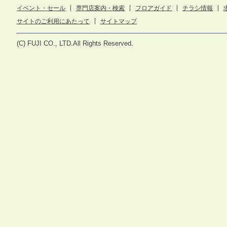
イベント・セール
専門店案内・検索
フロアガイド
チラシ情報
サイトのご利用にあたって
サイトマップ
(C) FUJI CO., LTD.All Rights Reserved.