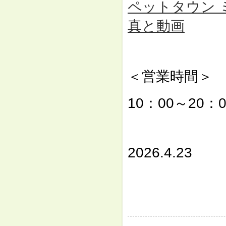
ペットタウン ミュー
真と動画
⇓
＜営業時間＞
10：00～20：0
⇓
2026.4.23