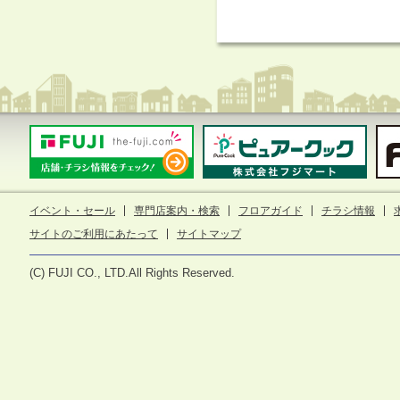
イベント・セール
専門店案内・検索
フロアガイド
チラシ情報
サイトのご利用にあたって
サイトマップ
(C) FUJI CO., LTD.All Rights Reserved.