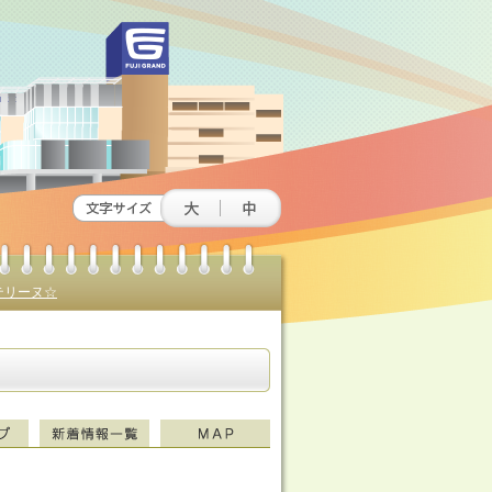
テリーヌ☆