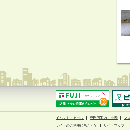
イベント・セール
専門店案内・検索
フ
サイトのご利用にあたって
サイトマップ