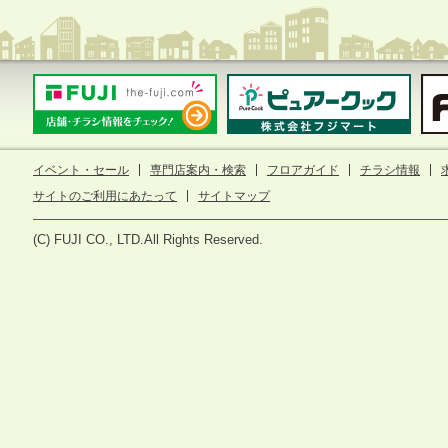
イベント・セール
専門店案内・検索
フロアガイド
チラシ情報
サイトのご利用にあたって
サイトマップ
(C) FUJI CO., LTD.All Rights Reserved.