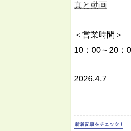
真と動画
⇓
＜営業時間＞
10：00～20：0
⇓
2026.4.7