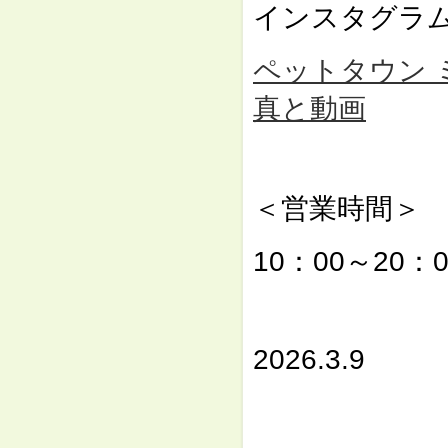
インスタグラ
ペットタウン ミュー
真と動画
⇓
＜営業時間＞
10：00～20：0
⇓
2026.3.9