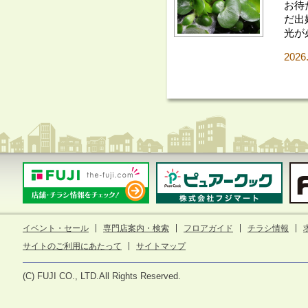
お待
だ出
光が
2026
イベント・セール
専門店案内・検索
フロアガイド
チラシ情報
サイトのご利用にあたって
サイトマップ
(C) FUJI CO., LTD.All Rights Reserved.