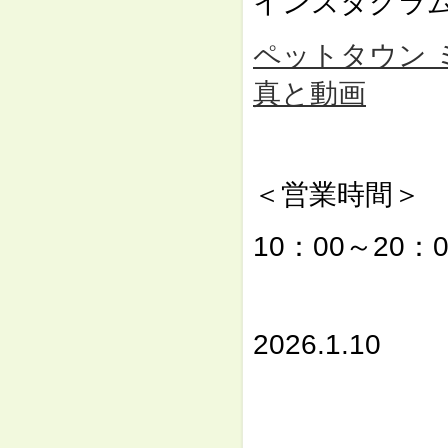
インスタグラ
ペットタウン ミュー
真と動画
⇓
＜営業時間＞
10：00～20：0
⇓
2026.1.10