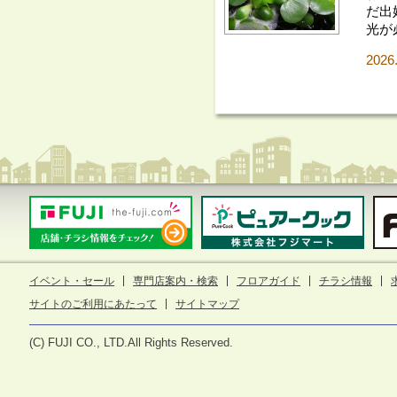
だ出
光が
2026
イベント・セール
専門店案内・検索
フロアガイド
チラシ情報
サイトのご利用にあたって
サイトマップ
(C) FUJI CO., LTD.All Rights Reserved.