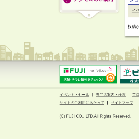
イ
投稿
イベント・セール
専門店案内・検索
フ
サイトのご利用にあたって
サイトマップ
(C) FUJI CO., LTD.All Rights Reserved.