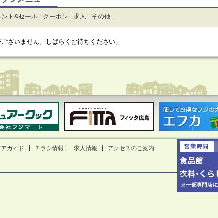
ベント&セール
クーポン
求人
その他
がございません。しばらくお待ちください。
ロアガイド
チラシ情報
求人情報
アクセスのご案内