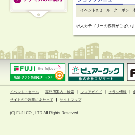
イベント&セール
クーポン
求人カテゴリーの投稿がございま
イベント・セール
専門店案内・検索
フロアガイド
チラシ情報
サイトのご利用にあたって
サイトマップ
(C) FUJI CO., LTD.All Rights Reserved.