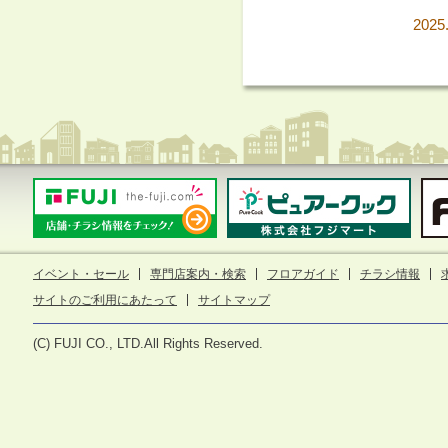
2025
イベント・セール
専門店案内・検索
フロアガイド
チラシ情報
サイトのご利用にあたって
サイトマップ
(C) FUJI CO., LTD.All Rights Reserved.