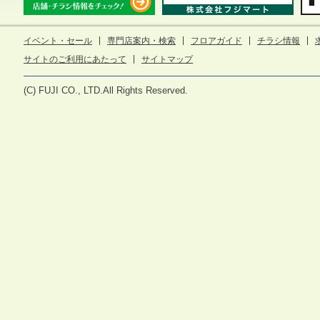
イベント・セール
専門店案内・検索
フロアガイド
チラシ情報
サイトのご利用にあたって
サイトマップ
(C) FUJI CO., LTD.All Rights Reserved.