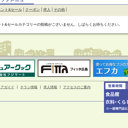
ベント&セール
クーポン
求人
その他
ント&セールカテゴリーの投稿がございません。しばらくお待ちください。
ロアガイド
チラシ情報
求人情報
アクセスのご案内