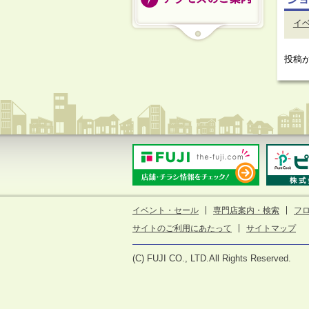
イ
投稿
イベント・セール
専門店案内・検索
フ
サイトのご利用にあたって
サイトマップ
(C) FUJI CO., LTD.All Rights Reserved.