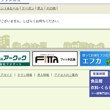
ベント&セール
クーポン
求人
その他
がございません。しばらくお待ちください。
ロアガイド
チラシ情報
求人情報
アクセスのご案内