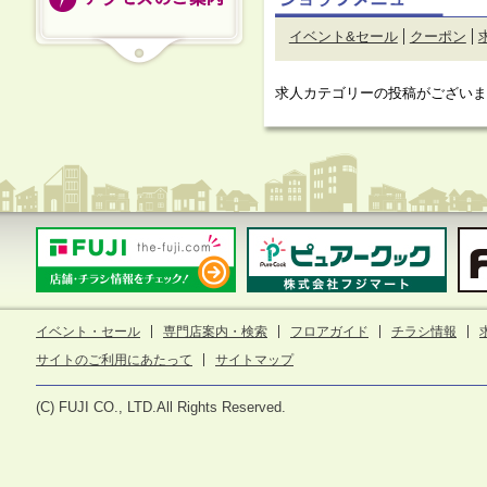
イベント&セール
クーポン
求人カテゴリーの投稿がございま
イベント・セール
専門店案内・検索
フロアガイド
チラシ情報
サイトのご利用にあたって
サイトマップ
(C) FUJI CO., LTD.All Rights Reserved.