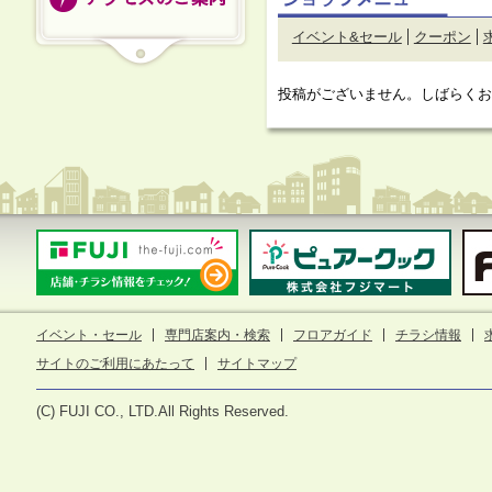
イベント&セール
クーポン
投稿がございません。しばらく
イベント・セール
専門店案内・検索
フロアガイド
チラシ情報
サイトのご利用にあたって
サイトマップ
(C) FUJI CO., LTD.All Rights Reserved.