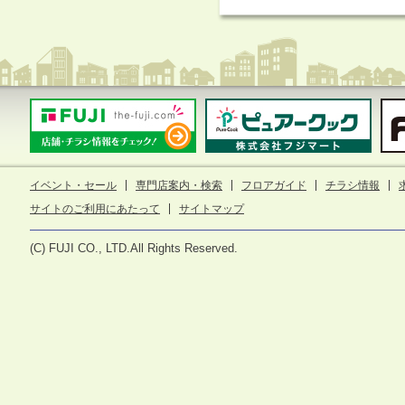
イベント・セール
専門店案内・検索
フロアガイド
チラシ情報
サイトのご利用にあたって
サイトマップ
(C) FUJI CO., LTD.All Rights Reserved.