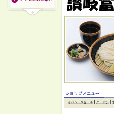
イベント&セール
クーポン