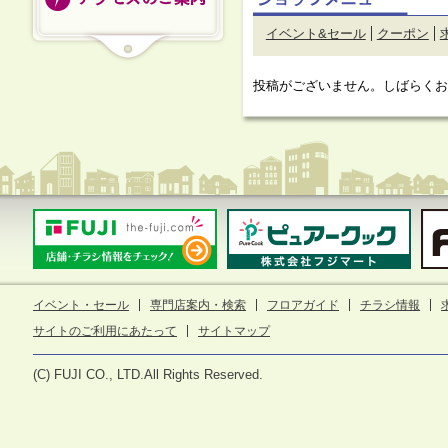
イベント&セール
クーポン
投稿がございません。しばらく
イベント・セール
専門店案内・検索
フロアガイド
チラシ情報
サイトのご利用にあたって
サイトマップ
(C) FUJI CO., LTD.All Rights Reserved.