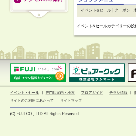
イベント&セール
クーポン
イベント&セールカテゴリーの投
イベント・セール
専門店案内・検索
フロアガイド
チラシ情報
サイトのご利用にあたって
サイトマップ
(C) FUJI CO., LTD.All Rights Reserved.