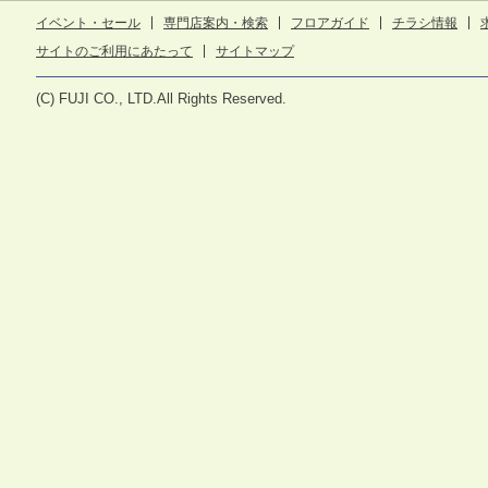
イベント・セール
専門店案内・検索
フロアガイド
チラシ情報
サイトのご利用にあたって
サイトマップ
(C) FUJI CO., LTD.All Rights Reserved.