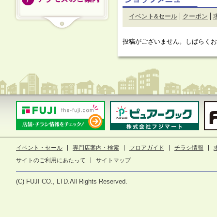
イベント&セール
クーポン
投稿がございません。しばらく
イベント・セール
専門店案内・検索
フロアガイド
チラシ情報
サイトのご利用にあたって
サイトマップ
(C) FUJI CO., LTD.All Rights Reserved.