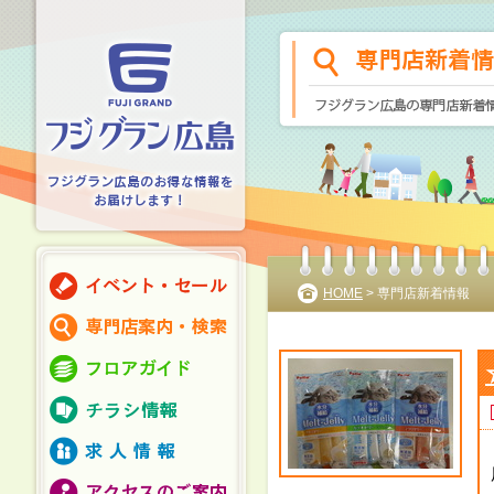
HOME
> 専門店新着情報