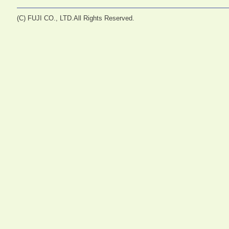
(C) FUJI CO., LTD.All Rights Reserved.