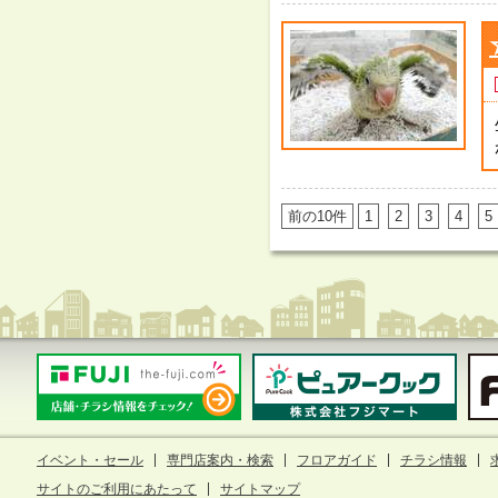
前の10件
1
2
3
4
5
イベント・セール
専門店案内・検索
フロアガイド
チラシ情報
サイトのご利用にあたって
サイトマップ