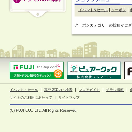
イベント&セール
クーポン
クーポンカテゴリーの投稿がござ
イベント・セール
専門店案内・検索
フロアガイド
チラシ情報
サイトのご利用にあたって
サイトマップ
(C) FUJI CO., LTD.All Rights Reserved.