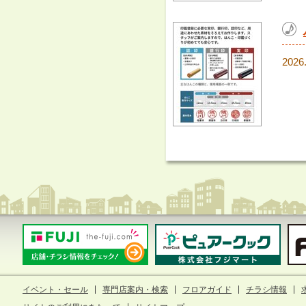
2026
イベント・セール
専門店案内・検索
フロアガイド
チラシ情報