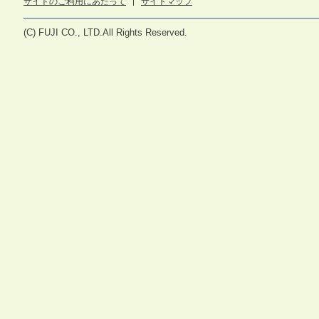
サイトのご利用にあたって
サイトマップ
(C) FUJI CO., LTD.All Rights Reserved.