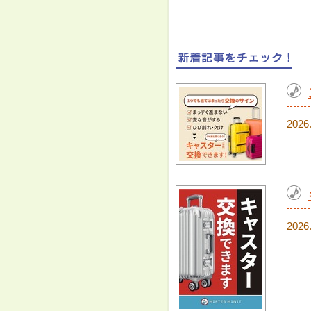
2026
2026