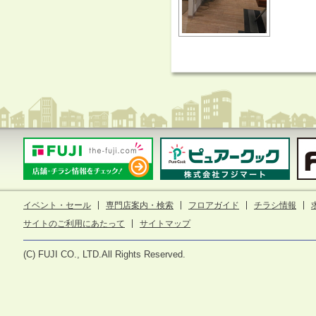
イベント・セール
専門店案内・検索
フロアガイド
チラシ情報
サイトのご利用にあたって
サイトマップ
(C) FUJI CO., LTD.All Rights Reserved.