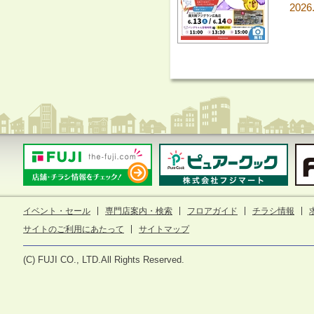
2026
イベント・セール
専門店案内・検索
フロアガイド
チラシ情報
サイトのご利用にあたって
サイトマップ
(C) FUJI CO., LTD.All Rights Reserved.