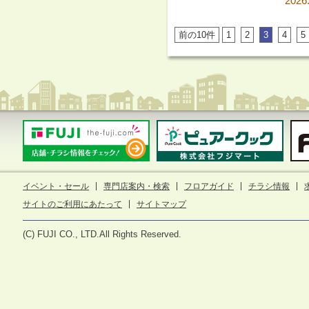
2026
前の10件
1
2
3
4
5
イベント・セール
専門店案内・検索
フロアガイド
チラシ情報
サイトのご利用にあたって
サイトマップ
(C) FUJI CO., LTD.All Rights Reserved.